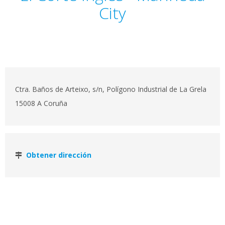
City
Ctra. Baños de Arteixo, s/n, Polígono Industrial de La Grela
15008 A Coruña
Obtener dirección