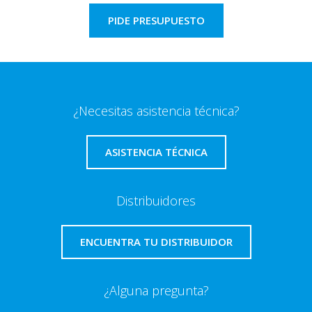
PIDE PRESUPUESTO
¿Necesitas asistencia técnica?
ASISTENCIA TÉCNICA
Distribuidores
ENCUENTRA TU DISTRIBUIDOR
¿Alguna pregunta?