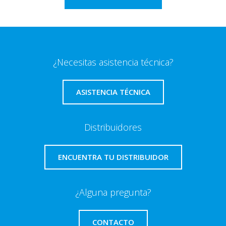
¿Necesitas asistencia técnica?
ASISTENCIA TÉCNICA
Distribuidores
ENCUENTRA TU DISTRIBUIDOR
¿Alguna pregunta?
CONTACTO