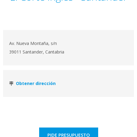
Av. Nueva Montaña, s/n
39011 Santander, Cantabria
Obtener dirección
PIDE PRESUPUESTO