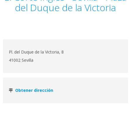
del Duque de la Victoria
Pl. del Duque de la Victoria, 8
41002 Sevilla
Obtener dirección