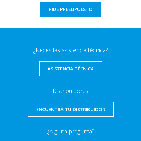
PIDE PRESUPUESTO
¿Necesitas asistencia técnica?
ASISTENCIA TÉCNICA
Distribuidores
ENCUENTRA TU DISTRIBUIDOR
¿Alguna pregunta?