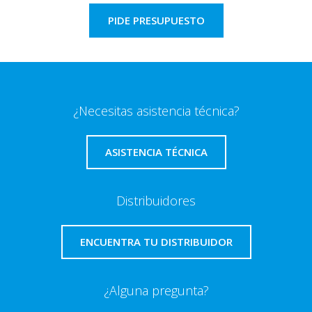
PIDE PRESUPUESTO
¿Necesitas asistencia técnica?
ASISTENCIA TÉCNICA
Distribuidores
ENCUENTRA TU DISTRIBUIDOR
¿Alguna pregunta?