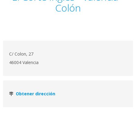
Colón
C/ Colon, 27
46004 Valencia
Obtener dirección