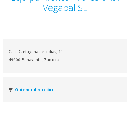
Vegapal SL
Calle Cartagena de Indias, 11
49600 Benavente, Zamora
Obtener dirección