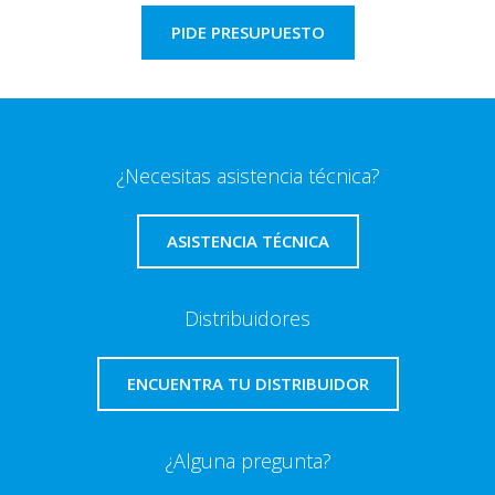
PIDE PRESUPUESTO
¿Necesitas asistencia técnica?
ASISTENCIA TÉCNICA
Distribuidores
ENCUENTRA TU DISTRIBUIDOR
¿Alguna pregunta?