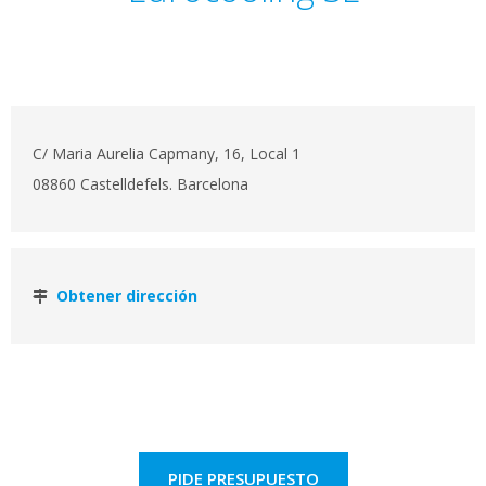
C/ Maria Aurelia Capmany, 16, Local 1
08860 Castelldefels. Barcelona
Obtener dirección
PIDE PRESUPUESTO