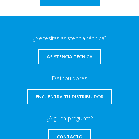
¿Necesitas asistencia técnica?
ASISTENCIA TÉCNICA
Distribuidores
ENCUENTRA TU DISTRIBUIDOR
¿Alguna pregunta?
CONTACTO