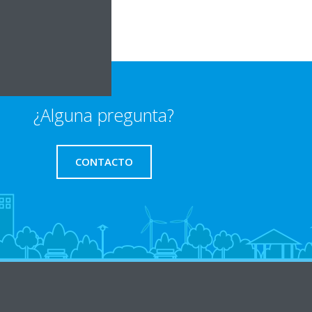
¿Alguna pregunta?
CONTACTO