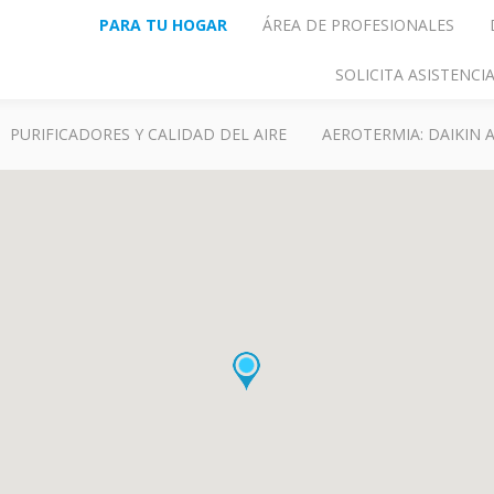
PARA TU HOGAR
ÁREA DE PROFESIONALES
SOLICITA ASISTENC
PURIFICADORES Y CALIDAD DEL AIRE
AEROTERMIA: DAIKIN