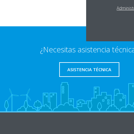
Administ
¿Necesitas asistencia técnic
ASISTENCIA TÉCNICA