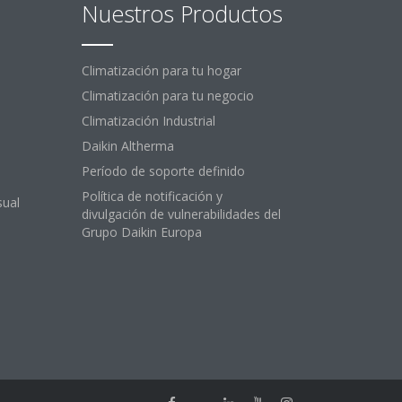
Nuestros Productos
Climatización para tu hogar
Climatización para tu negocio
Climatización Industrial
Daikin Altherma
Período de soporte definido
Política de notificación y
sual
divulgación de vulnerabilidades del
Grupo Daikin Europa