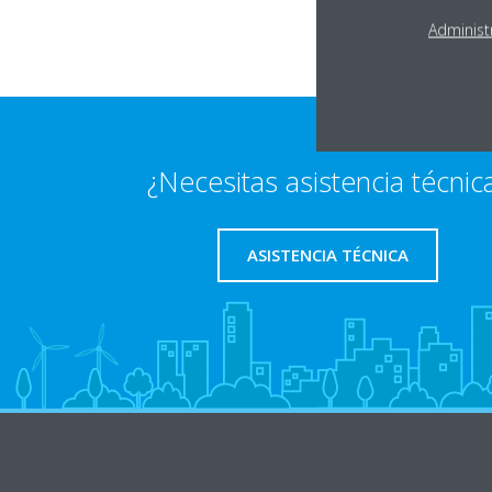
Administ
¿Necesitas asistencia técnic
ASISTENCIA TÉCNICA