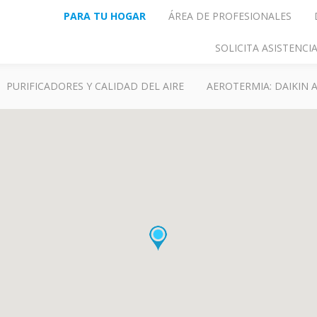
PARA TU HOGAR
ÁREA DE PROFESIONALES
SOLICITA ASISTENC
PURIFICADORES Y CALIDAD DEL AIRE
AEROTERMIA: DAIKIN