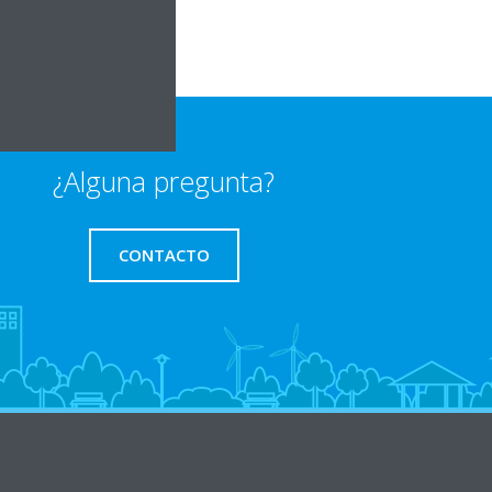
¿Alguna pregunta?
CONTACTO