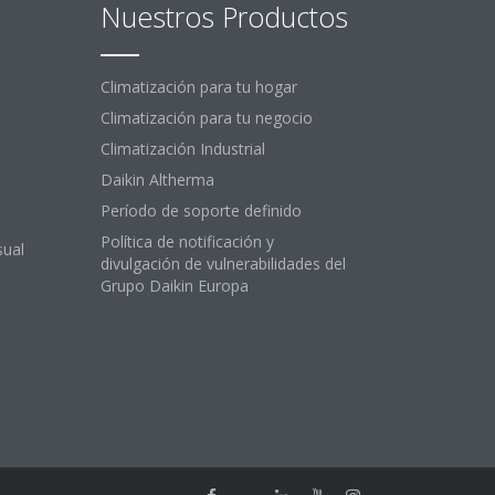
Nuestros Productos
Climatización para tu hogar
Climatización para tu negocio
Climatización Industrial
Daikin Altherma
Período de soporte definido
Política de notificación y
sual
divulgación de vulnerabilidades del
Grupo Daikin Europa