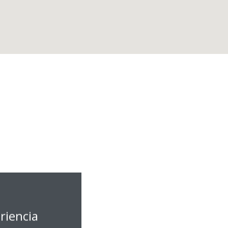
riencia