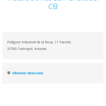
CB
Polígono Industrial de la Roza, 11 Parcela
33760 Castropol, Asturias
Obtener dirección