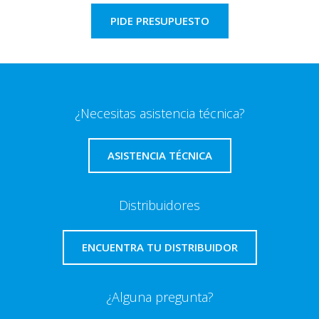
PIDE PRESUPUESTO
¿Necesitas asistencia técnica?
ASISTENCIA TÉCNICA
Distribuidores
ENCUENTRA TU DISTRIBUIDOR
¿Alguna pregunta?