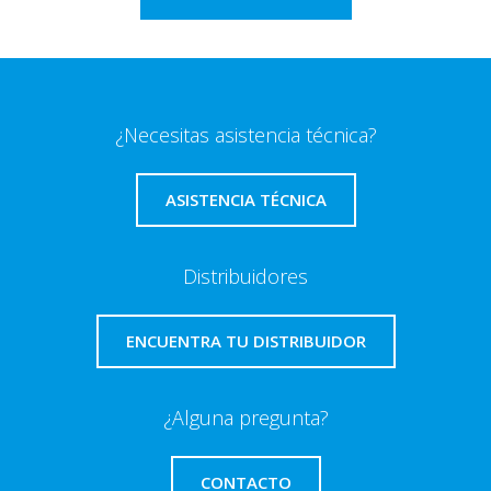
¿Necesitas asistencia técnica?
ASISTENCIA TÉCNICA
Distribuidores
ENCUENTRA TU DISTRIBUIDOR
¿Alguna pregunta?
CONTACTO