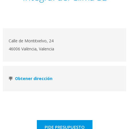
Calle de Montitxelvo, 24
46006 València, Valencia
Obtener dirección
PIDE PRESUPUESTO