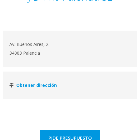
Av. Buenos Aires, 2
34003 Palencia
Obtener dirección
PIDE PRESUPUESTO