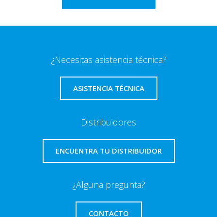
¿Necesitas asistencia técnica?
ASISTENCIA TÉCNICA
Distribuidores
ENCUENTRA TU DISTRIBUIDOR
¿Alguna pregunta?
CONTACTO