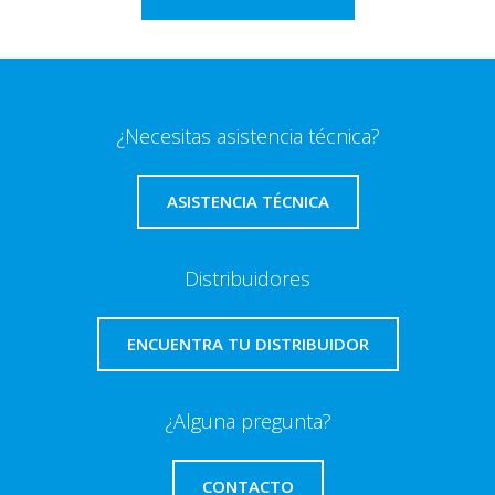
¿Necesitas asistencia técnica?
ASISTENCIA TÉCNICA
Distribuidores
ENCUENTRA TU DISTRIBUIDOR
¿Alguna pregunta?
CONTACTO