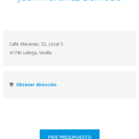
Calle Macenas, 32, Local 3
41740 Lebrija, Sevilla
Obtener dirección
PIDE PRESUPUESTO