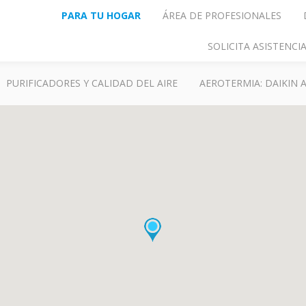
PARA TU HOGAR
ÁREA DE PROFESIONALES
SOLICITA ASISTENC
PURIFICADORES Y CALIDAD DEL AIRE
AEROTERMIA: DAIKIN