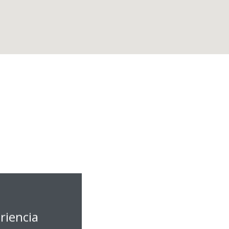
riencia