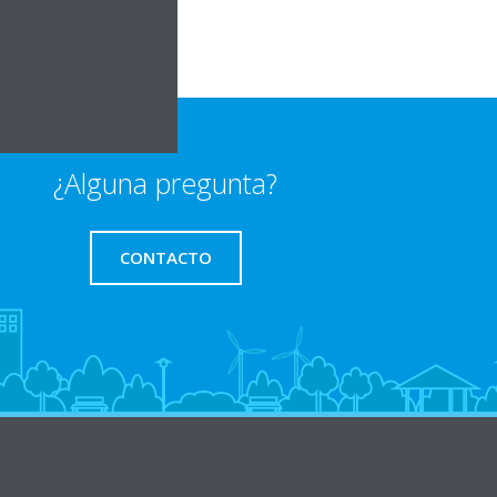
¿Alguna pregunta?
CONTACTO