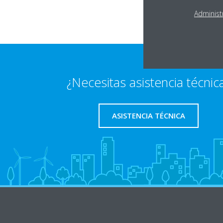
Administ
¿Necesitas asistencia técnic
ASISTENCIA TÉCNICA