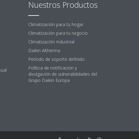
Nuestros Productos
Climatización para tu hogar
Climatización para tu negocio
Climatización Industrial
Daikin Altherma
Período de soporte definido
Política de notificación y
sual
divulgación de vulnerabilidades del
Grupo Daikin Europa