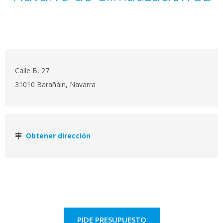
Calle B, 27
31010 Barañáin, Navarra
Obtener dirección
PIDE PRESUPUESTO