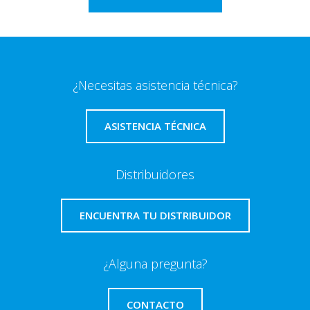
¿Necesitas asistencia técnica?
ASISTENCIA TÉCNICA
Distribuidores
ENCUENTRA TU DISTRIBUIDOR
¿Alguna pregunta?
CONTACTO