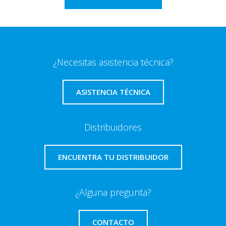
¿Necesitas asistencia técnica?
ASISTENCIA TÉCNICA
Distribuidores
ENCUENTRA TU DISTRIBUIDOR
¿Alguna pregunta?
CONTACTO