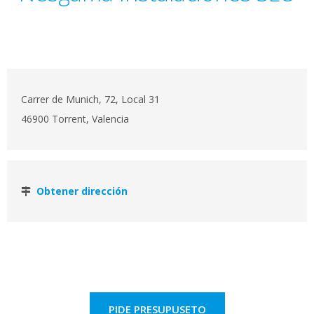
Carrer de Munich, 72, Local 31
46900 Torrent, Valencia
Obtener dirección
PIDE PRESUPUSETO