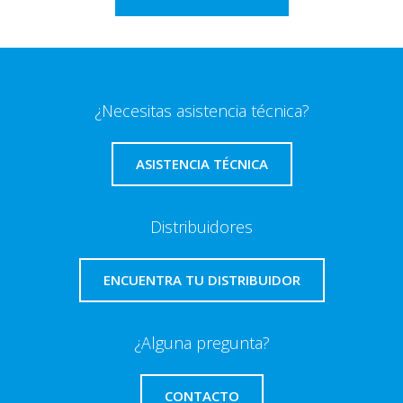
¿Necesitas asistencia técnica?
ASISTENCIA TÉCNICA
Distribuidores
ENCUENTRA TU DISTRIBUIDOR
¿Alguna pregunta?
CONTACTO