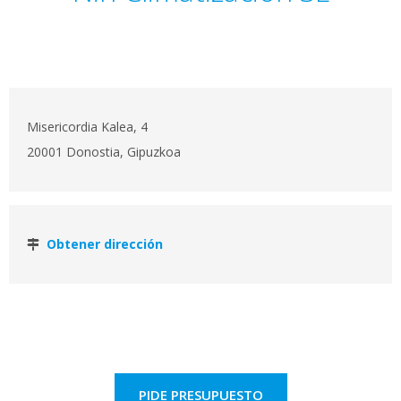
Misericordia Kalea, 4
20001 Donostia, Gipuzkoa
Obtener dirección
PIDE PRESUPUESTO