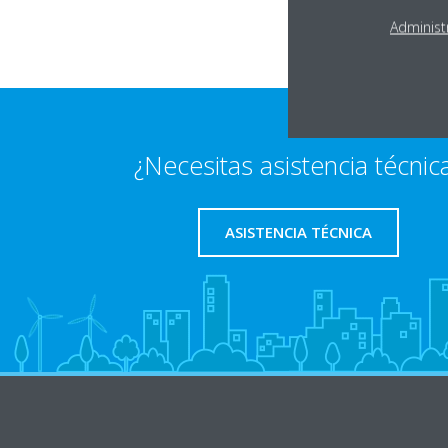
Administ
¿Necesitas asistencia técnic
ASISTENCIA TÉCNICA