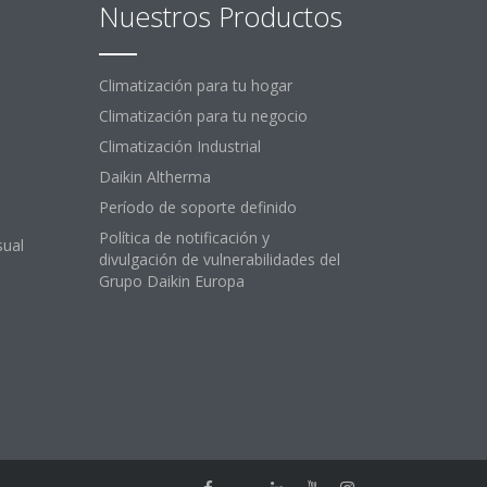
Nuestros Productos
Climatización para tu hogar
Climatización para tu negocio
Climatización Industrial
Daikin Altherma
Período de soporte definido
Política de notificación y
sual
divulgación de vulnerabilidades del
Grupo Daikin Europa