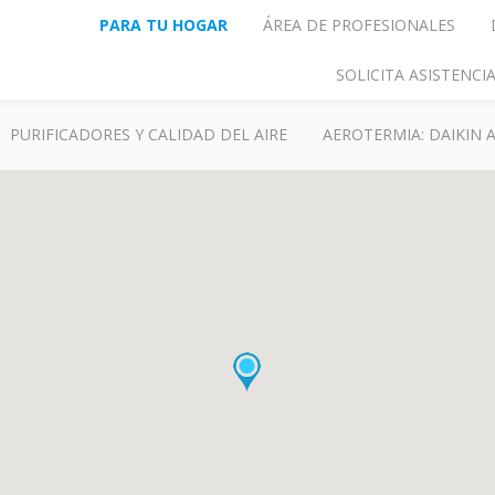
PARA TU HOGAR
ÁREA DE PROFESIONALES
SOLICITA ASISTENC
PURIFICADORES Y CALIDAD DEL AIRE
AEROTERMIA: DAIKIN