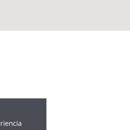
riencia