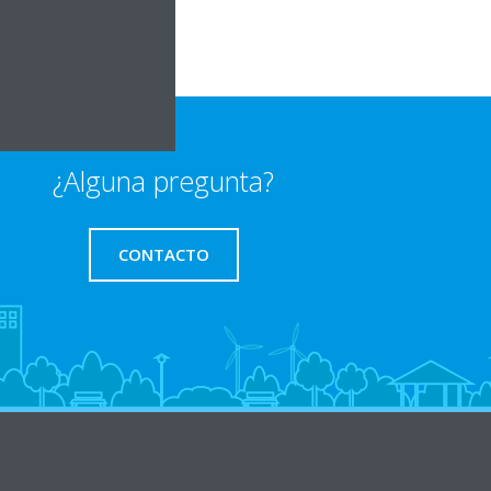
¿Alguna pregunta?
CONTACTO