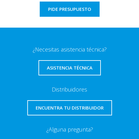
PIDE PRESUPUESTO
¿Necesitas asistencia técnica?
ASISTENCIA TÉCNICA
Distribuidores
ENCUENTRA TU DISTRIBUIDOR
¿Alguna pregunta?