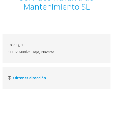
Mantenimiento SL
Calle Q, 1
31192 Mutilva Baja, Navarra
Obtener dirección