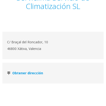
Climatización SL
C/ Braçal del Roncador, 10
46800 Xàtiva, Valencia
Obtener dirección