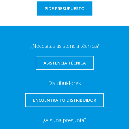
PIDE PRESUPUESTO
¿Necesitas asistencia técnica?
ASISTENCIA TÉCNICA
Distribuidores
ENCUENTRA TU DISTRIBUIDOR
¿Alguna pregunta?