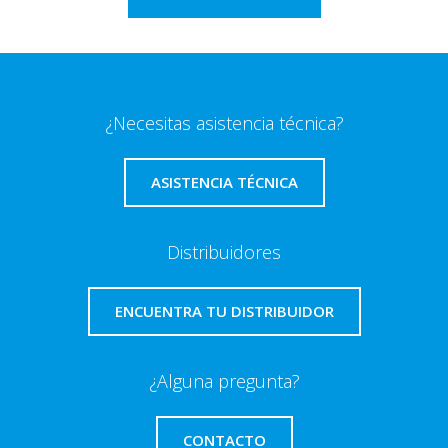
¿Necesitas asistencia técnica?
ASISTENCIA TÉCNICA
Distribuidores
ENCUENTRA TU DISTRIBUIDOR
¿Alguna pregunta?
CONTACTO