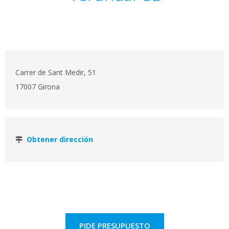
Carrer de Sant Medir, 51
17007 Girona
Obtener dirección
PIDE PRESUPUESTO