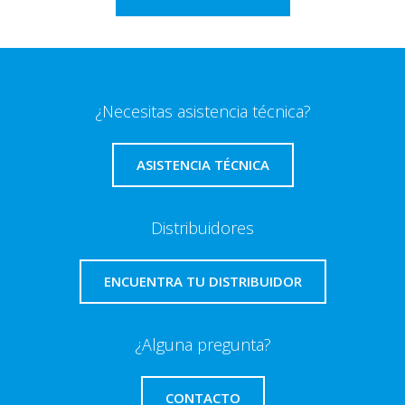
¿Necesitas asistencia técnica?
ASISTENCIA TÉCNICA
Distribuidores
ENCUENTRA TU DISTRIBUIDOR
¿Alguna pregunta?
CONTACTO