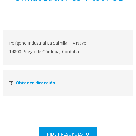
Polígono Industrial La Salinilla, 14 Nave
14800 Priego de Córdoba, Córdoba
Obtener dirección
PIDE PRESUPUESTO