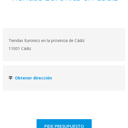
Tiendas Euronics en la provincia de Cádiz
11001 Cádiz
Obtener dirección
PIDE PRESUPUESTO