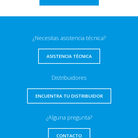
¿Necesitas asistencia técnica?
ASISTENCIA TÉCNICA
Distribuidores
ENCUENTRA TU DISTRIBUIDOR
¿Alguna pregunta?
CONTACTO