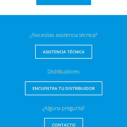
¿Necesitas asistencia técnica?
ASISTENCIA TÉCNICA
Distribuidores
ENCUENTRA TU DISTRIBUIDOR
¿Alguna pregunta?
CONTACTO