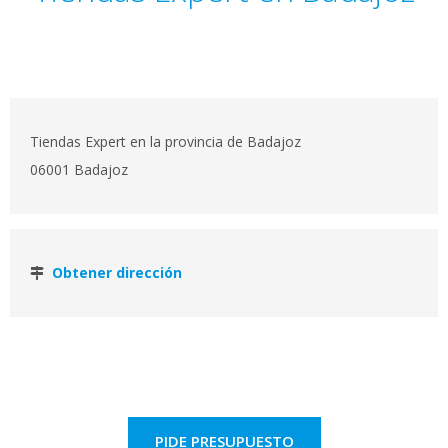
Tiendas Expert en la provincia de Badajoz
06001 Badajoz
Obtener dirección
PIDE PRESUPUESTO