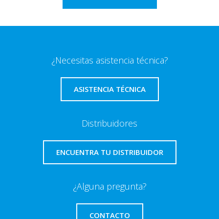
¿Necesitas asistencia técnica?
ASISTENCIA TÉCNICA
Distribuidores
ENCUENTRA TU DISTRIBUIDOR
¿Alguna pregunta?
CONTACTO