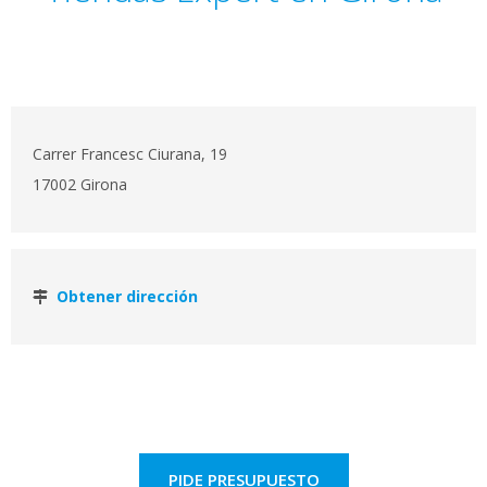
Carrer Francesc Ciurana, 19
17002 Girona
Obtener dirección
PIDE PRESUPUESTO