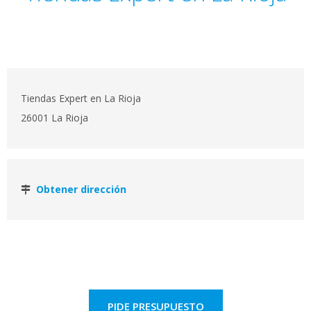
Tiendas Expert en La Rioja
26001 La Rioja
Obtener dirección
PIDE PRESUPUESTO