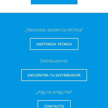
¿Necesitas asistencia técnica?
ASISTENCIA TÉCNICA
Distribuidores
ENCUENTRA TU DISTRIBUIDOR
¿Alguna pregunta?
CONTACTO