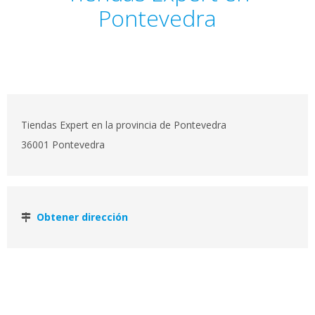
Pontevedra
Tiendas Expert en la provincia de Pontevedra
36001 Pontevedra
Obtener dirección