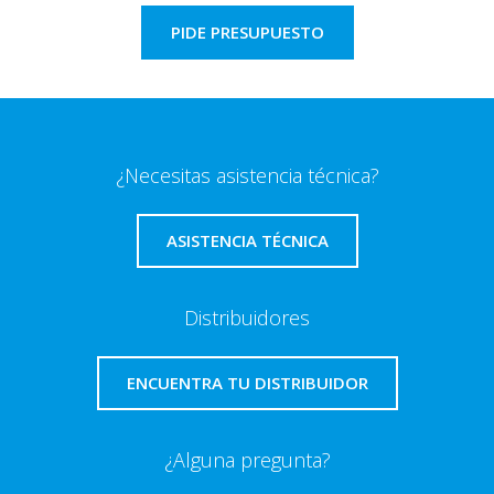
PIDE PRESUPUESTO
¿Necesitas asistencia técnica?
ASISTENCIA TÉCNICA
Distribuidores
ENCUENTRA TU DISTRIBUIDOR
¿Alguna pregunta?