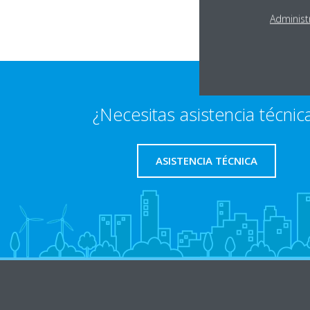
Administ
¿Necesitas asistencia técnic
ASISTENCIA TÉCNICA