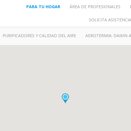
PARA TU HOGAR
ÁREA DE PROFESIONALES
SOLICITA ASISTENC
PURIFICADORES Y CALIDAD DEL AIRE
AEROTERMIA: DAIKIN