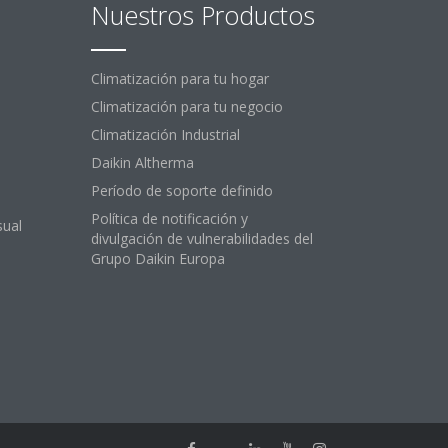
Nuestros Productos
Climatización para tu hogar
Climatización para tu negocio
Climatización Industrial
Daikin Altherma
Período de soporte definido
Política de notificación y
sual
divulgación de vulnerabilidades del
Grupo Daikin Europa