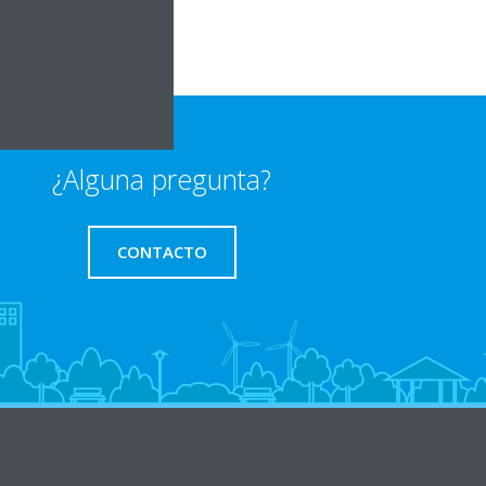
¿Alguna pregunta?
CONTACTO