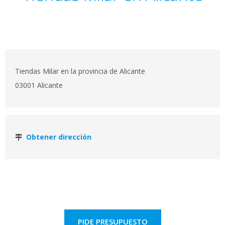
Tiendas Milar en la provincia de Alicante
03001 Alicante
Obtener dirección
PIDE PRESUPUESTO