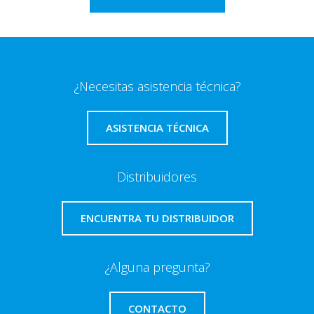
¿Necesitas asistencia técnica?
ASISTENCIA TÉCNICA
Distribuidores
ENCUENTRA TU DISTRIBUIDOR
¿Alguna pregunta?
CONTACTO