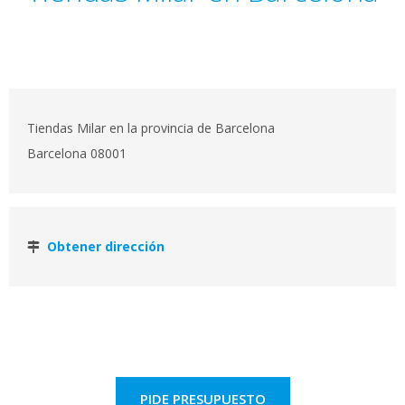
Tiendas Milar en la provincia de Barcelona
Barcelona 08001
Obtener dirección
PIDE PRESUPUESTO