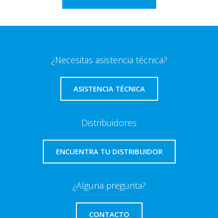
¿Necesitas asistencia técnica?
ASISTENCIA TÉCNICA
Distribuidores
ENCUENTRA TU DISTRIBUIDOR
¿Alguna pregunta?
CONTACTO