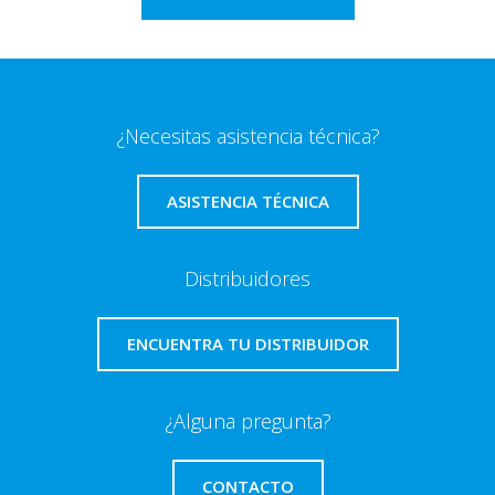
¿Necesitas asistencia técnica?
ASISTENCIA TÉCNICA
Distribuidores
ENCUENTRA TU DISTRIBUIDOR
¿Alguna pregunta?
CONTACTO