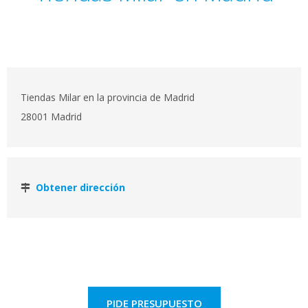
Tiendas Milar en la provincia de Madrid
28001 Madrid
Obtener dirección
PIDE PRESUPUESTO