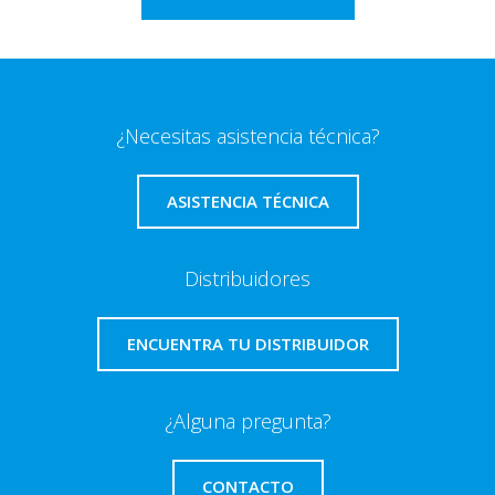
¿Necesitas asistencia técnica?
ASISTENCIA TÉCNICA
Distribuidores
ENCUENTRA TU DISTRIBUIDOR
¿Alguna pregunta?
CONTACTO