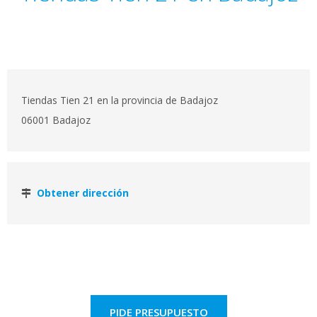
Tiendas Tien 21 en la provincia de Badajoz
06001 Badajoz
Obtener dirección
PIDE PRESUPUESTO