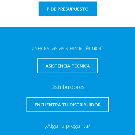
PIDE PRESUPUESTO
¿Necesitas asistencia técnica?
ASISTENCIA TÉCNICA
Distribuidores
ENCUENTRA TU DISTRIBUIDOR
¿Alguna pregunta?