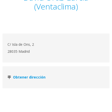
(Ventaclima)
C/ Isla de Ons, 2
28035 Madrid
Obtener dirección