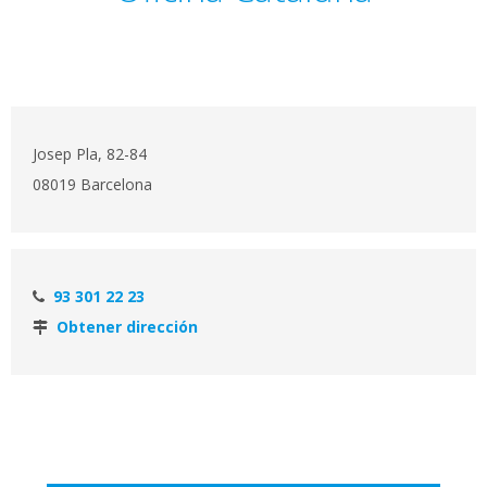
Josep Pla, 82-84
08019 Barcelona
93 301 22 23
Obtener dirección