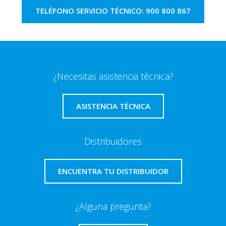
TELÉFONO SERVICIO TÉCNICO: 900 800 867
¿Necesitas asistencia técnica?
ASISTENCIA TÉCNICA
Distribuidores
ENCUENTRA TU DISTRIBUIDOR
¿Alguna pregunta?