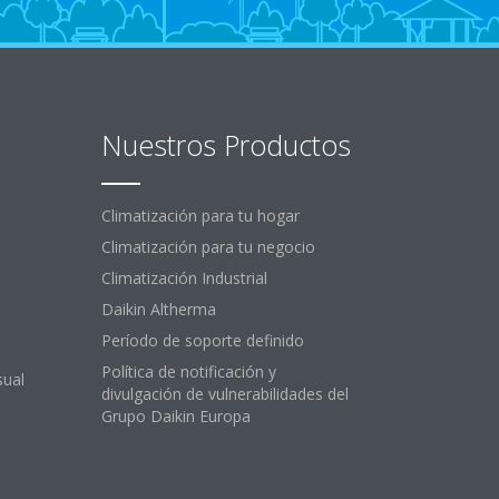
Nuestros Productos
Climatización para tu hogar
Climatización para tu negocio
Climatización Industrial
Daikin Altherma
Período de soporte definido
Política de notificación y
sual
divulgación de vulnerabilidades del
Grupo Daikin Europa