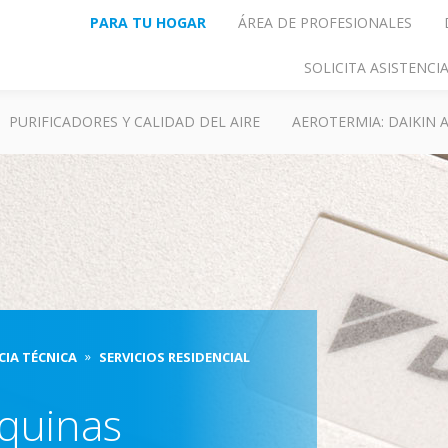
PARA TU HOGAR
ÁREA DE PROFESIONALES
SOLICITA ASISTENC
PURIFICADORES Y CALIDAD DEL AIRE
AEROTERMIA: DAIKIN
CIA TÉCNICA
SERVICIOS RESIDENCIAL
quinas