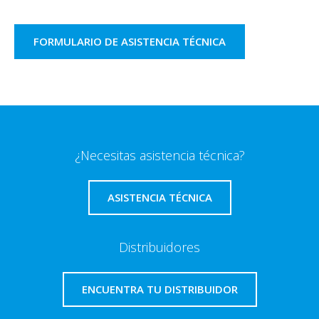
FORMULARIO DE ASISTENCIA TÉCNICA
¿Necesitas asistencia técnica?
ASISTENCIA TÉCNICA
Distribuidores
ENCUENTRA TU DISTRIBUIDOR