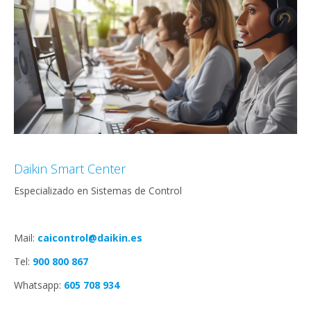
Daikin Smart Center
Especializado en Sistemas de Control
Mail:
caicontrol@daikin.es
Tel:
900 800 867
Whatsapp:
605 708 934