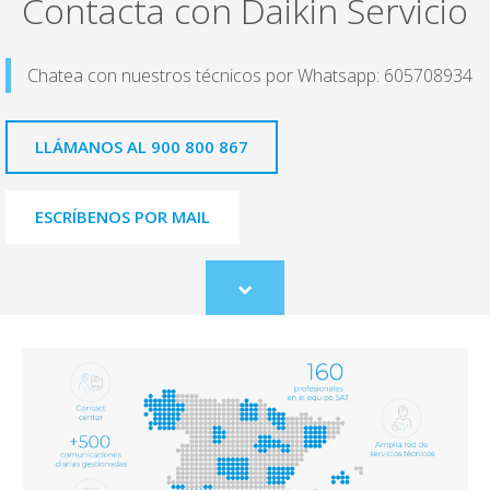
Contacta con Daikin Servicio
Chatea con nuestros técnicos por Whatsapp: 605708934
LLÁMANOS AL 900 800 867
ESCRÍBENOS POR MAIL
Scroll
to
content