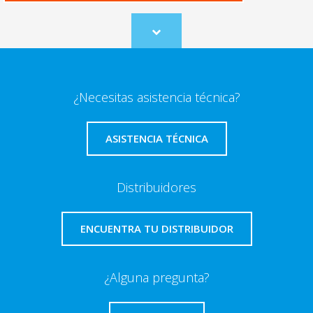
Scroll
to
content
¿Necesitas asistencia técnica?
ASISTENCIA TÉCNICA
Distribuidores
ENCUENTRA TU DISTRIBUIDOR
¿Alguna pregunta?