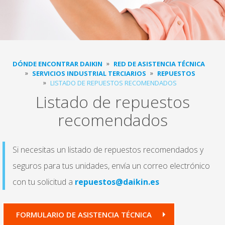
DÓNDE ENCONTRAR DAIKIN
RED DE ASISTENCIA TÉCNICA
SERVICIOS INDUSTRIAL TERCIARIOS
REPUESTOS
LISTADO DE REPUESTOS RECOMENDADOS
Listado de repuestos
recomendados
Si necesitas un listado de repuestos recomendados y
seguros para tus unidades, envía un correo electrónico
con tu solicitud a
repuestos@daikin.es
FORMULARIO DE ASISTENCIA TÉCNICA