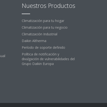
Nuestros Productos
Climatización para tu hogar
Climatización para tu negocio
Climatización Industrial
Daikin Altherma
Período de soporte definido
Política de notificación y
sual
divulgación de vulnerabilidades del
Grupo Daikin Europa