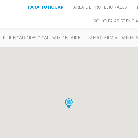
PARA TU HOGAR
ÁREA DE PROFESIONALES
SOLICITA ASISTENC
PURIFICADORES Y CALIDAD DEL AIRE
AEROTERMIA: DAIKIN