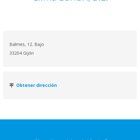
Balmes, 12. Bajo
33204 Gijón
Obtener dirección