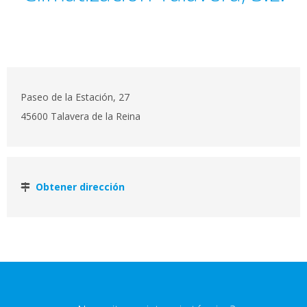
Paseo de la Estación, 27
45600 Talavera de la Reina
Obtener dirección