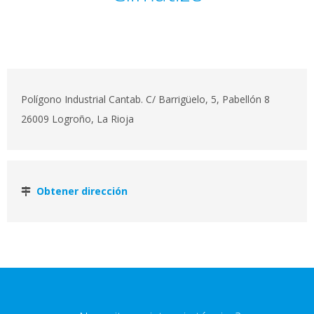
Polígono Industrial Cantab. C/ Barrigüelo, 5, Pabellón 8
26009 Logroño, La Rioja
Obtener dirección