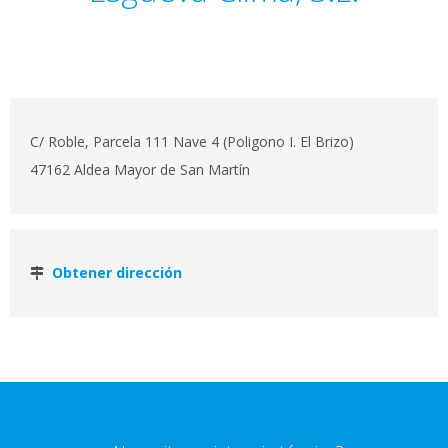
C/ Roble, Parcela 111 Nave 4 (Poligono I. El Brizo)
47162 Aldea Mayor de San Martín
Obtener dirección