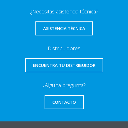
¿Necesitas asistencia técnica?
ASISTENCIA TÉCNICA
Distribuidores
ENCUENTRA TU DISTRIBUIDOR
¿Alguna pregunta?
CONTACTO