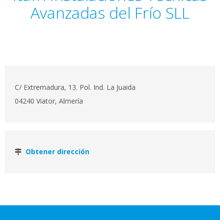
Avanzadas del Frío SLL
C/ Extremadura, 13. Pol. Ind. La Juaida
04240 Viator, Almería
Obtener dirección