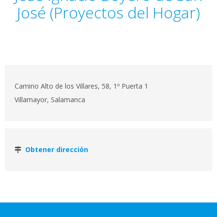
José (Proyectos del Hogar)
Camino Alto de los Villares, 58, 1º Puerta 1
Villamayor, Salamanca
Obtener dirección