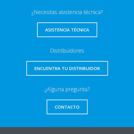
¿Necesitas asistencia técnica?
ASISTENCIA TÉCNICA
Distribuidores
ENCUENTRA TU DISTRIBUIDOR
¿Alguna pregunta?
CONTACTO