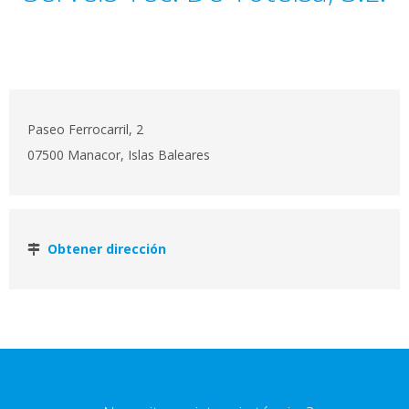
Paseo Ferrocarril, 2
07500 Manacor, Islas Baleares
Obtener dirección