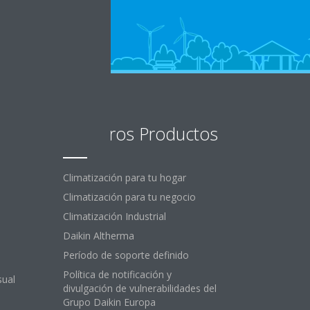
Nuestros Productos
Climatización para tu hogar
Climatización para tu negocio
Climatización Industrial
Daikin Altherma
Período de soporte definido
Política de notificación y
sual
divulgación de vulnerabilidades del
Grupo Daikin Europa