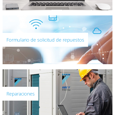
Formulario de solicitud de repuestos
Reparaciones