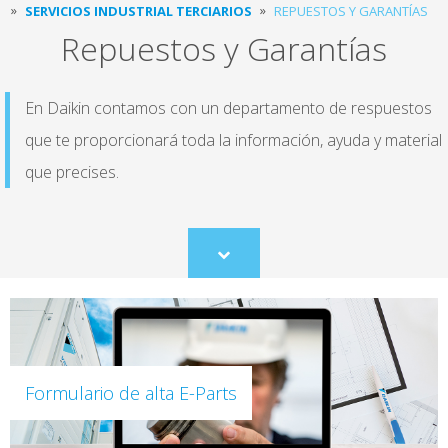
SERVICIOS INDUSTRIAL TERCIARIOS
REPUESTOS Y GARANTÍAS
Repuestos y Garantías
En Daikin contamos con un departamento de respuestos
que te proporcionará toda la información, ayuda y material
que precises.
Scroll
to
content
Formulario de alta E-Parts