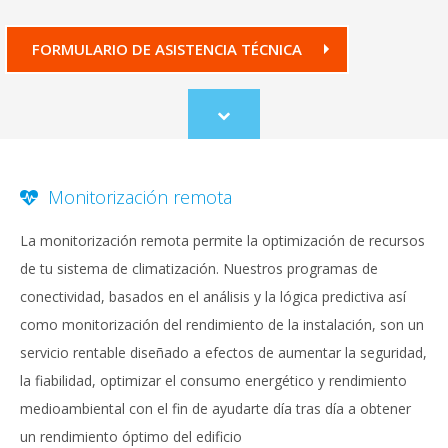
FORMULARIO DE ASISTENCIA TÉCNICA
Scroll
to
content
Monitorización remota
La monitorización remota permite la optimización de recursos
de tu sistema de climatización. Nuestros programas de
conectividad, basados en el análisis y la lógica predictiva así
como monitorización del rendimiento de la instalación, son un
servicio rentable diseñado a efectos de aumentar la seguridad,
la fiabilidad, optimizar el consumo energético y rendimiento
medioambiental con el fin de ayudarte día tras día a obtener
un rendimiento óptimo del edificio