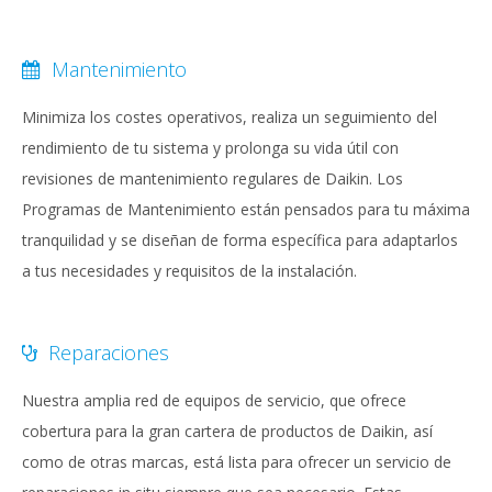
Mantenimiento
Minimiza los costes operativos, realiza un seguimiento del
rendimiento de tu sistema y prolonga su vida útil con
revisiones de mantenimiento regulares de Daikin. Los
Programas de Mantenimiento están pensados para tu máxima
tranquilidad y se diseñan de forma específica para adaptarlos
a tus necesidades y requisitos de la instalación.
Reparaciones
Nuestra amplia red de equipos de servicio, que ofrece
cobertura para la gran cartera de productos de Daikin, así
como de otras marcas, está lista para ofrecer un servicio de