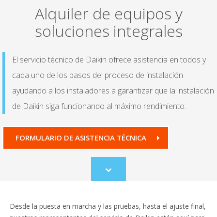
Alquiler de equipos y
soluciones integrales
El servicio técnico de Daikin ofrece asistencia en todos y
cada uno de los pasos del proceso de instalación
ayudando a los instaladores a garantizar que la instalación
de Daikin siga funcionando al máximo rendimiento.
FORMULARIO DE ASISTENCIA TÉCNICA
Scroll
to
content
Desde la puesta en marcha y las pruebas, hasta el ajuste final,