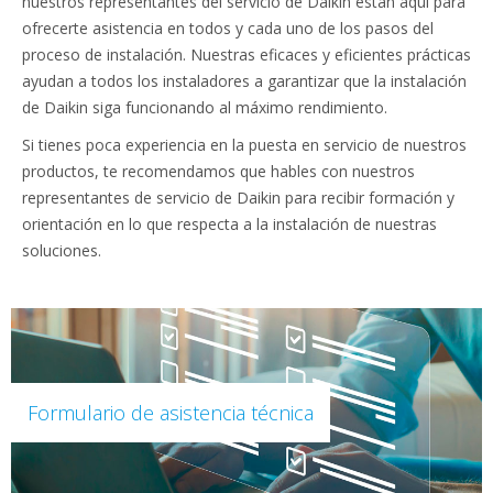
nuestros representantes del servicio de Daikin están aquí para
ofrecerte asistencia en todos y cada uno de los pasos del
proceso de instalación. Nuestras eficaces y eficientes prácticas
ayudan a todos los instaladores a garantizar que la instalación
de Daikin siga funcionando al máximo rendimiento.
Si tienes poca experiencia en la puesta en servicio de nuestros
productos, te recomendamos que hables con nuestros
representantes de servicio de Daikin para recibir formación y
orientación en lo que respecta a la instalación de nuestras
soluciones.
Formulario de asistencia técnica