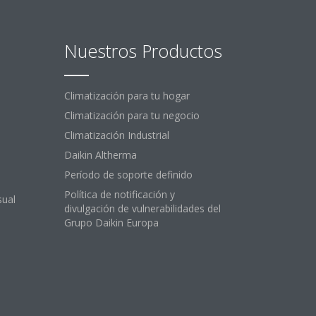
Nuestros Productos
Climatización para tu hogar
Climatización para tu negocio
Climatización Industrial
Daikin Altherma
Período de soporte definido
Política de notificación y
sual
divulgación de vulnerabilidades del
Grupo Daikin Europa