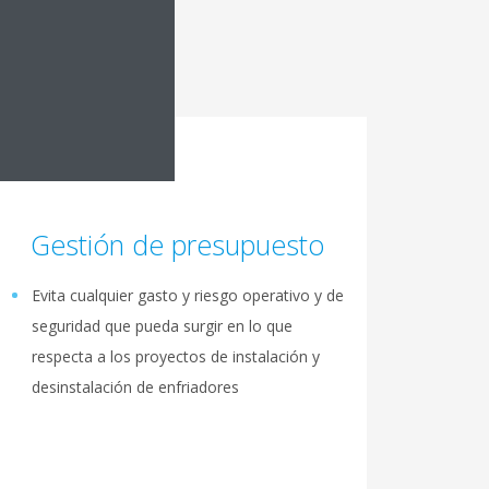
Gestión de presupuesto
Evita cualquier gasto y riesgo operativo y de
seguridad que pueda surgir en lo que
respecta a los proyectos de instalación y
desinstalación de enfriadores