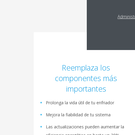
Administ
Reemplaza los
componentes más
importantes
Prolonga la vida útil de tu enfriador
Mejora la fiabilidad de tu sistema
Las actualizaciones pueden aumentar la