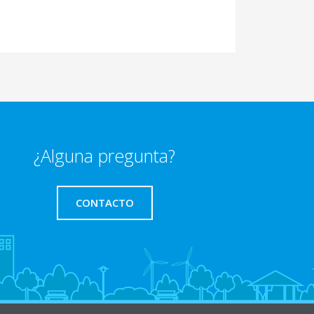
¿Alguna pregunta?
CONTACTO