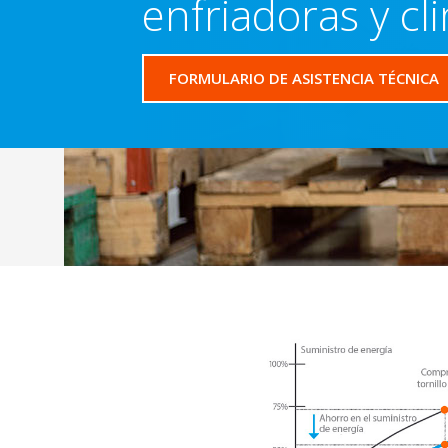
enfriadoras y cl
FORMULARIO DE ASISTENCIA TÉCNICA