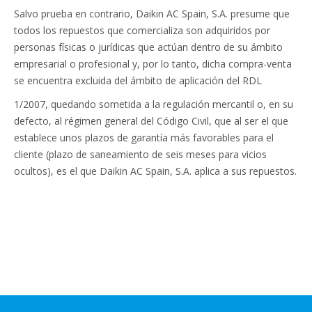
Salvo prueba en contrario, Daikin AC Spain, S.A. presume que
todos los repuestos que comercializa son adquiridos por
personas físicas o jurídicas que actúan dentro de su ámbito
empresarial o profesional y, por lo tanto, dicha compra-venta
se encuentra excluida del ámbito de aplicación del RDL
1/2007, quedando sometida a la regulación mercantil o, en su
defecto, al régimen general del Código Civil, que al ser el que
establece unos plazos de garantía más favorables para el
cliente (plazo de saneamiento de seis meses para vicios
ocultos), es el que Daikin AC Spain, S.A. aplica a sus repuestos.