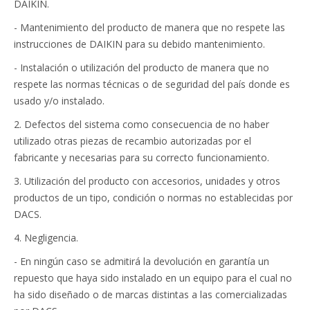
DAIKIN.
- Mantenimiento del producto de manera que no respete las
instrucciones de DAIKIN para su debido mantenimiento.
- Instalación o utilización del producto de manera que no
respete las normas técnicas o de seguridad del país donde es
usado y/o instalado.
2. Defectos del sistema como consecuencia de no haber
utilizado otras piezas de recambio autorizadas por el
fabricante y necesarias para su correcto funcionamiento.
3. Utilización del producto con accesorios, unidades y otros
productos de un tipo, condición o normas no establecidas por
DACS.
4. Negligencia.
- En ningún caso se admitirá la devolución en garantía un
repuesto que haya sido instalado en un equipo para el cual no
ha sido diseñado o de marcas distintas a las comercializadas