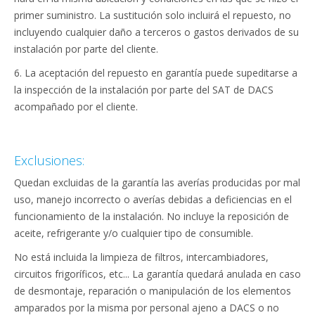
primer suministro. La sustitución solo incluirá el repuesto, no
incluyendo cualquier daño a terceros o gastos derivados de su
instalación por parte del cliente.
6. La aceptación del repuesto en garantía puede supeditarse a
la inspección de la instalación por parte del SAT de DACS
acompañado por el cliente.
Exclusiones:
Quedan excluidas de la garantía las averías producidas por mal
uso, manejo incorrecto o averías debidas a deficiencias en el
funcionamiento de la instalación. No incluye la reposición de
aceite, refrigerante y/o cualquier tipo de consumible.
No está incluida la limpieza de filtros, intercambiadores,
circuitos frigoríficos, etc... La garantía quedará anulada en caso
de desmontaje, reparación o manipulación de los elementos
amparados por la misma por personal ajeno a DACS o no