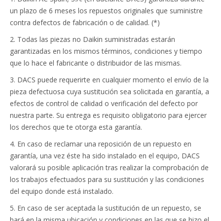
un plazo de 6 meses los repuestos originales que suministre
contra defectos de fabricación o de calidad. (*)
2. Todas las piezas no Daikin suministradas estarán
garantizadas en los mismos términos, condiciones y tiempo
que lo hace el fabricante o distribuidor de las mismas.
3. DACS puede requerirte en cualquier momento el envío de la
pieza defectuosa cuya sustitución sea solicitada en garantía, a
efectos de control de calidad o verificación del defecto por
nuestra parte. Su entrega es requisito obligatorio para ejercer
los derechos que te otorga esta garantía.
4. En caso de reclamar una reposición de un repuesto en
garantía, una vez éste ha sido instalado en el equipo, DACS
valorará su posible aplicación tras realizar la comprobación de
los trabajos efectuados para su sustitución y las condiciones
del equipo donde está instalado.
5. En caso de ser aceptada la sustitución de un repuesto, se
hará en la misma ubicación y condiciones en las que se hizo el