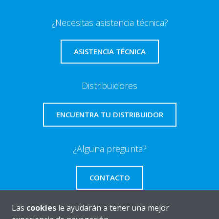
¿Necesitas asistencia técnica?
ASISTENCIA TÉCNICA
Distribuidores
ENCUENTRA TU DISTRIBUIDOR
¿Alguna pregunta?
CONTACTO
Las
cookies
le ayudarán a tener una mejor