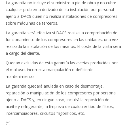
La garantía no incluye el suministro a pie de obra y no cubre
cualquier problema derivado de su instalación por personal
ajeno a DACS quien no realiza instalaciones de compresores
sobre máquinas de terceros.
La garantía será efectiva si DACS realiza la comprobación de
funcionamiento de los compresores en las unidades, una vez
realizada la instalación de los mismos. El coste de la visita será
a cargo del cliente.
Quedan excluidas de esta garantía las averías producidas por
el mal uso, incorrecta manipulación o deficiente
mantenimiento.
La garantía quedará anulada en caso de desmontaje,
reparación o manipulación de los compresores por personal
ajeno a DACS y, en ningún caso, incluirá la reposición de
aceite y refrigerante, la limpieza de cualquier tipo de filtros,
intercambiadores, circuitos frigoríficos, etc.
(*)