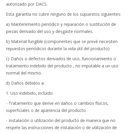
autorizado por DACS.
Esta garantía no cubre ninguno de los supuestos siguientes:
a) Mantenimiento periódico y reparación o sustitución de
piezas derivado del uso y desgaste normales.
b) Material fungible (componentes que se prevé necesiten
repuestos periódicos durante la vida útil del producto)
c) Daños o defectos derivados de uso, funcionamiento o
tratamiento indebido del producto , no imputable a un uso
normal del mismo.
d) Daños debidos a:
1. Uso indebido, incluido:
- Tratamiento que derive en daños o cambios físicos,
superficiales o de apariencia del producto.
- Instalación o utilización del producto de manera que no
respete las instrucciones de instalación o de utilización de